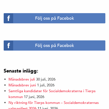
Följ oss på Facebok
Följ oss på Facebok
Senaste inlägg:
Månadsbrev juli
30 juli, 2026
Månadsbrev juni
1 juli, 2026
Samtliga kandidater för Socialdemokraterna i Tierps
kommun
17 juni, 2026
Ny riktning för Tierps kommun – Socialdemokraternas
valmanifest 2026
11 juni, 2026