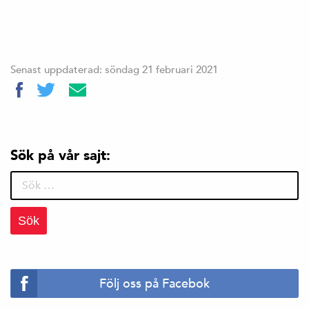
Senast uppdaterad: söndag 21 februari 2021
Sök på vår sajt:
Sök
efter:
Följ oss på Facebok