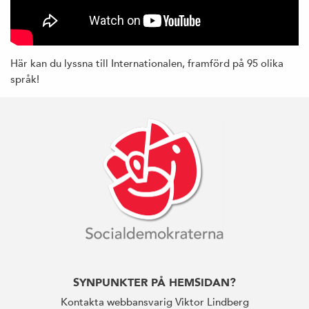
Här kan du lyssna till Internationalen, framförd på 95 olika
språk!
SYNPUNKTER PÅ HEMSIDAN?
Kontakta webbansvarig Viktor Lindberg