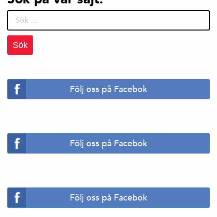
Sök
efter:
Följ oss på Facebok
Följ oss på Facebok
Följ oss på Facebok