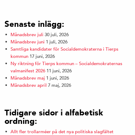
Senaste inlägg:
Månadsbrev juli
30 juli, 2026
Månadsbrev juni
1 juli, 2026
Samtliga kandidater för Socialdemokraterna i Tierps
kommun
17 juni, 2026
Ny riktning för Tierps kommun – Socialdemokraternas
valmanifest 2026
11 juni, 2026
Månadsbrev maj
1 juni, 2026
Månadsbrev april
7 maj, 2026
Tidigare sidor i alfabetisk
ordning:
Allt fler trollarméer på det nya politiska slagfältet