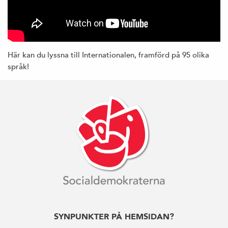
Här kan du lyssna till Internationalen, framförd på 95 olika
språk!
SYNPUNKTER PÅ HEMSIDAN?