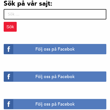
Sök på vår sajt:
Sök
efter:
Följ oss på Facebok
Följ oss på Facebok
Följ oss på Facebok