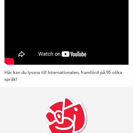
Här kan du lyssna till Internationalen, framförd på 95 olika
språk!