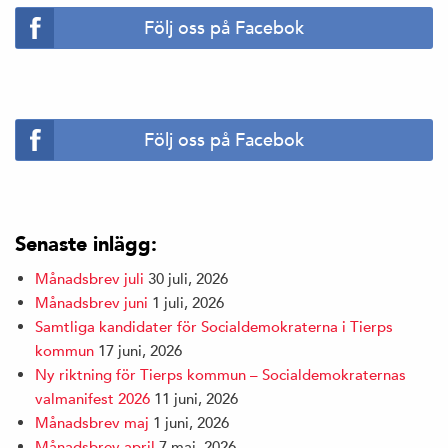
Följ oss på Facebok
Följ oss på Facebok
Senaste inlägg:
Månadsbrev juli
30 juli, 2026
Månadsbrev juni
1 juli, 2026
Samtliga kandidater för Socialdemokraterna i Tierps
kommun
17 juni, 2026
Ny riktning för Tierps kommun – Socialdemokraternas
valmanifest 2026
11 juni, 2026
Månadsbrev maj
1 juni, 2026
Månadsbrev april
7 maj, 2026