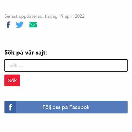
Senast uppdaterad: tisdag 19 april 2022
Sök på vår sajt:
Sök
efter:
Följ oss på Facebok