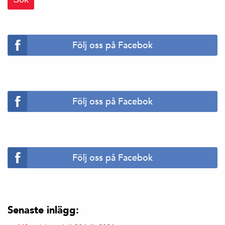
Följ oss på Facebok
Följ oss på Facebok
Följ oss på Facebok
Senaste inlägg: