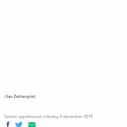
/Jan Zetterqvist
Senast uppdaterad: måndag 9 december 2019