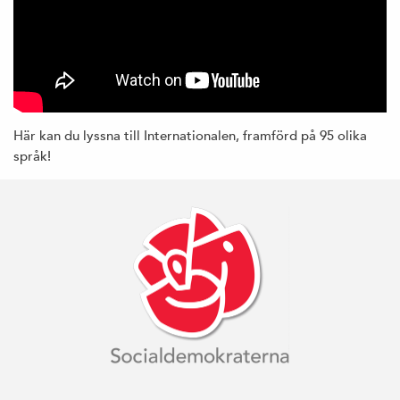
Här kan du lyssna till Internationalen, framförd på 95 olika
språk!