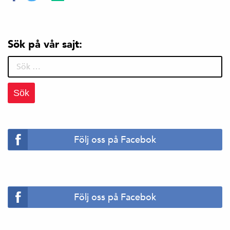
Sök på vår sajt:
Sök
efter:
Följ oss på Facebok
Följ oss på Facebok