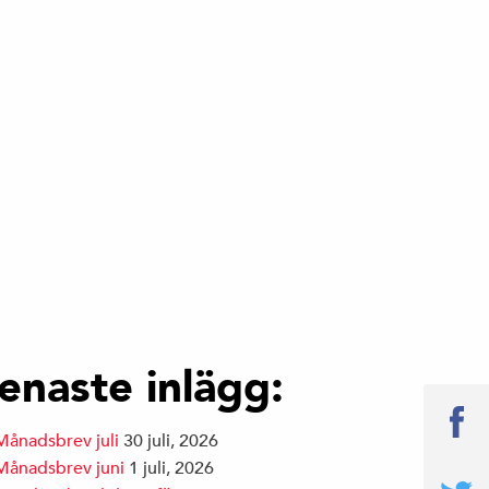
enaste inlägg:
Månadsbrev juli
30 juli, 2026
Månadsbrev juni
1 juli, 2026