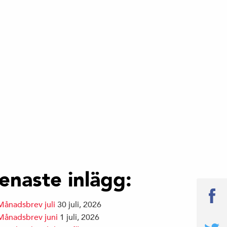
enaste inlägg:
Månadsbrev juli
30 juli, 2026
Månadsbrev juni
1 juli, 2026