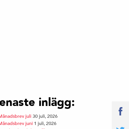
enaste inlägg:
Månadsbrev juli
30 juli, 2026
Månadsbrev juni
1 juli, 2026