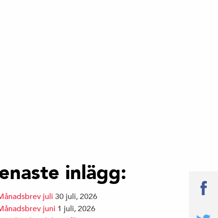
enaste inlägg:
Månadsbrev juli
30 juli, 2026
Månadsbrev juni
1 juli, 2026