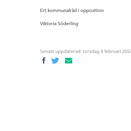
Ert kommunalråd i opposition
Viktoria Söderling
Senast uppdaterad: torsdag 8 februari 202