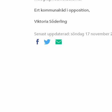
Ert kommunalråd i opposition,
Viktoria Söderling
Senast uppdaterad: söndag 17 november 