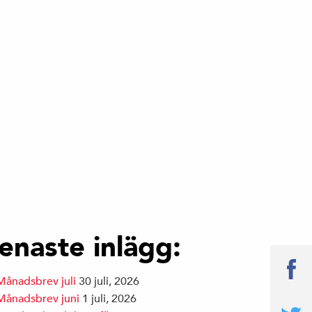
enaste inlägg:
Månadsbrev juli
30 juli, 2026
Månadsbrev juni
1 juli, 2026