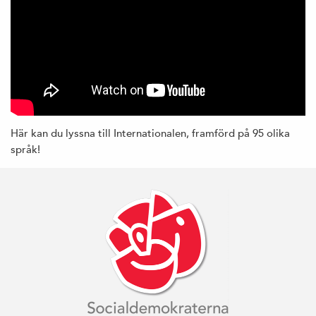
Här kan du lyssna till Internationalen, framförd på 95 olika
språk!