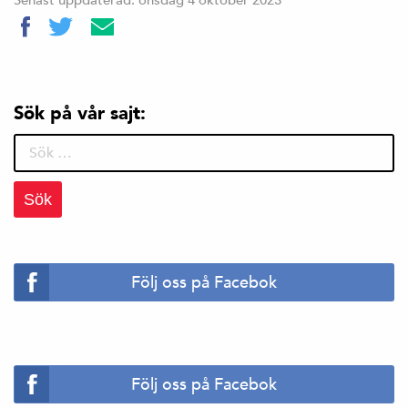
Sök på vår sajt:
Sök
efter:
Följ oss på Facebok
Följ oss på Facebok