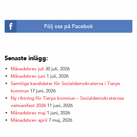
Följ oss på Facebok
Senaste inlägg:
Månadsbrev juli
30 juli, 2026
Månadsbrev juni
1 juli, 2026
Samtliga kandidater för Socialdemokraterna i Tierps
kommun
17 juni, 2026
Ny riktning för Tierps kommun – Socialdemokraternas
valmanifest 2026
11 juni, 2026
Månadsbrev maj
1 juni, 2026
Månadsbrev april
7 maj, 2026