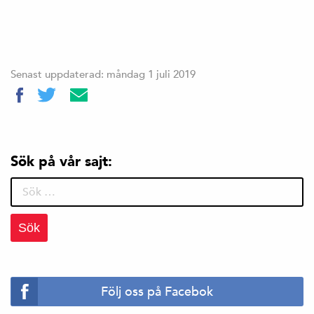
Senast uppdaterad: måndag 1 juli 2019
Sök på vår sajt:
Sök
efter:
Följ oss på Facebok