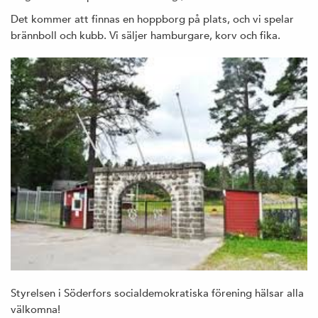
Det kommer att finnas en hoppborg på plats, och vi spelar
brännboll och kubb. Vi säljer hamburgare, korv och fika.
Styrelsen i Söderfors socialdemokratiska förening hälsar alla
välkomna!