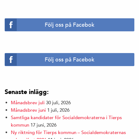
Följ oss på Facebok
Följ oss på Facebok
Senaste inlägg:
Månadsbrev juli
30 juli, 2026
Månadsbrev juni
1 juli, 2026
Samtliga kandidater för Socialdemokraterna i Tierps
kommun
17 juni, 2026
Ny riktning för Tierps kommun – Socialdemokraternas